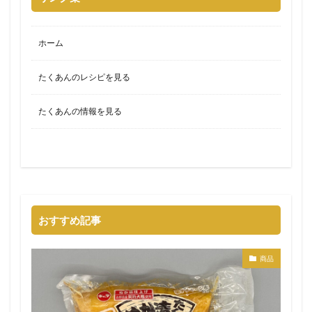
ホーム
たくあんのレシピを見る
たくあんの情報を見る
おすすめ記事
商品