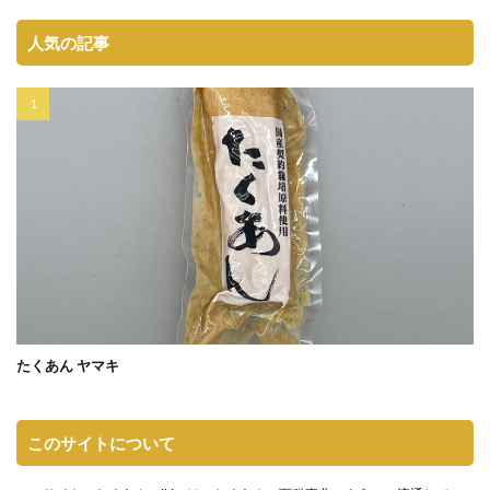
人気の記事
たくあん ヤマキ
このサイトについて