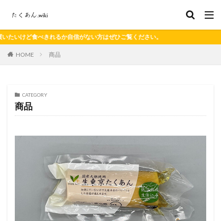
ご覧ください。
HOME
商品
CATEGORY
商品