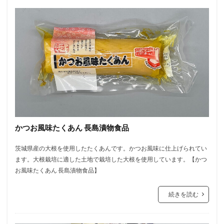
かつお風味たくあん 長島漬物食品
茨城県産の大根を使用したたくあんです。かつお風味に仕上げられてい
ます。大根栽培に適した土地で栽培した大根を使用しています。【かつ
お風味たくあん 長島漬物食品】
続きを読む