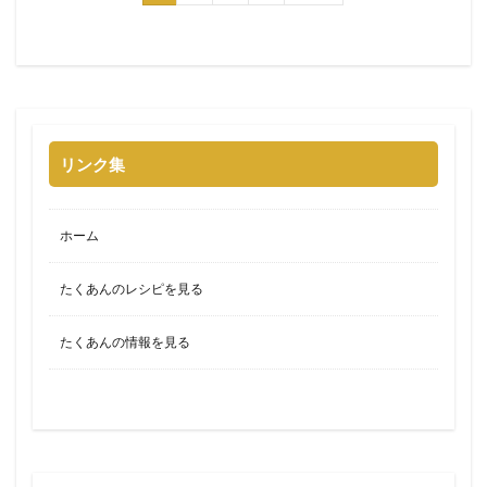
リンク集
ホーム
たくあんのレシピを見る
たくあんの情報を見る