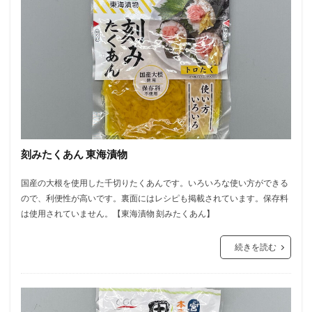
刻みたくあん 東海漬物
国産の大根を使用した千切りたくあんです。いろいろな使い方ができる
ので、利便性が高いです。裏面にはレシピも掲載されています。保存料
は使用されていません。【東海漬物 刻みたくあん】
続きを読む