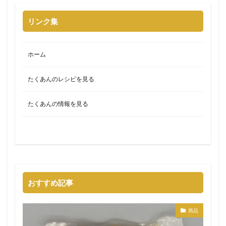
リンク集
ホーム
たくあんのレシピを見る
たくあんの情報を見る
おすすめ記事
商品