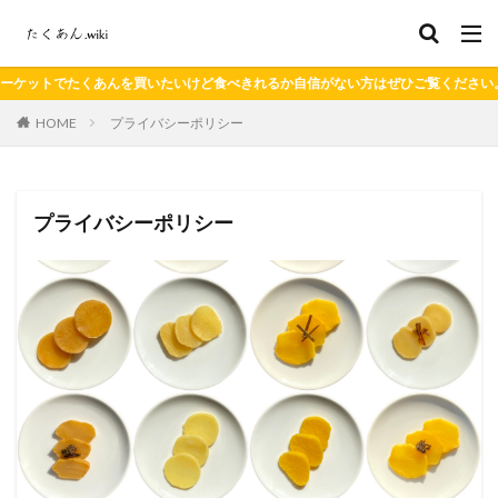
んを買いたいけど食べきれるか自信がない方はぜひご覧ください。
HOME
プライバシーポリシー
プライバシーポリシー