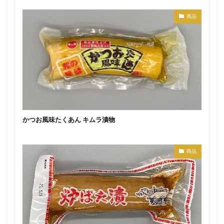
商品
かつお風味たくあん キムラ漬物
商品