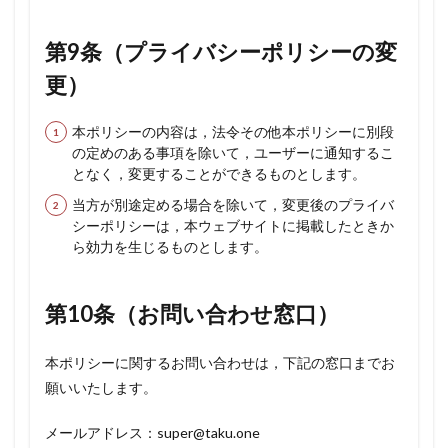
第9条（プライバシーポリシーの変
更）
本ポリシーの内容は，法令その他本ポリシーに別段
の定めのある事項を除いて，ユーザーに通知するこ
となく，変更することができるものとします。
当方が別途定める場合を除いて，変更後のプライバ
シーポリシーは，本ウェブサイトに掲載したときか
ら効力を生じるものとします。
第10条（お問い合わせ窓口）
本ポリシーに関するお問い合わせは，下記の窓口までお
願いいたします。
メールアドレス：super@taku.one