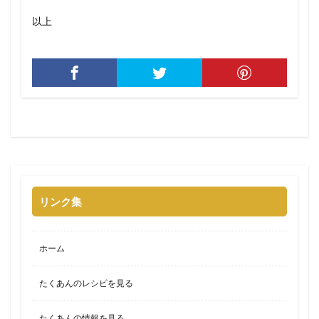
以上
リンク集
ホーム
たくあんのレシピを見る
たくあんの情報を見る