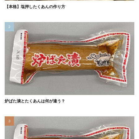
【本格】塩押したくあんの作り方
炉ばた漬とたくあんは何が違う？