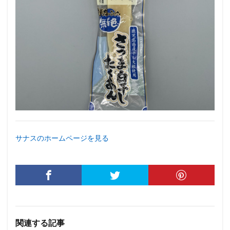
サナスのホームページを見る
関連する記事