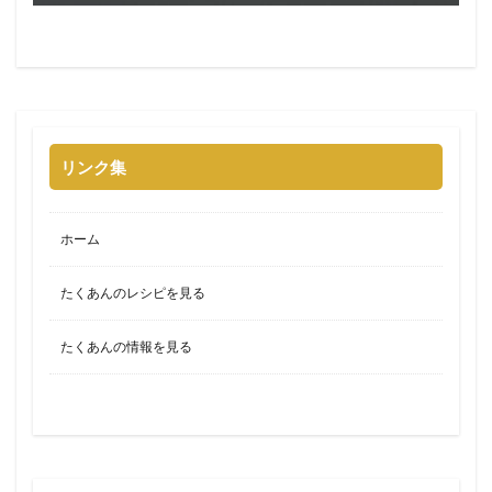
リンク集
ホーム
たくあんのレシピを見る
たくあんの情報を見る