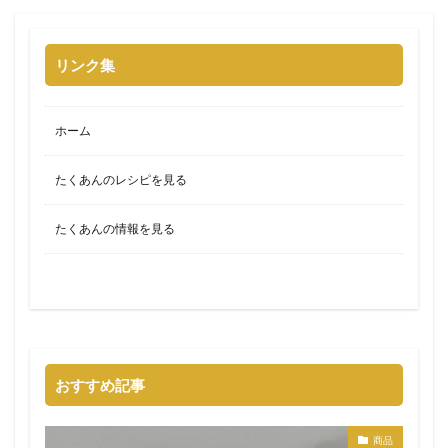
リンク集
ホーム
たくあんのレシピを見る
たくあんの情報を見る
おすすめ記事
商品