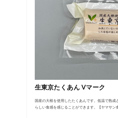
生東京たくあん Vマーク
国産の大根を使用したたくあんです。低温で熟成
らしい食感を感じることができます。【ヤマサン食