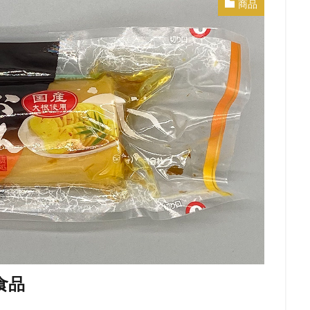
商品
食品