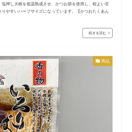
。塩押し大根を低温熟成させ、かつお節を使用し、程よい甘
きりやすいハーフサイズになっています。【かつおたくあん
続きを読む
商品