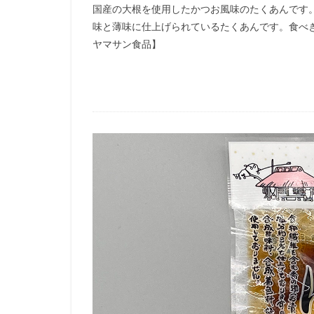
国産の大根を使用したかつお風味のたくあんです
味と薄味に仕上げられているたくあんです。食べ
ヤマサン食品】