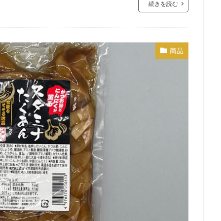
続きを読む
商品