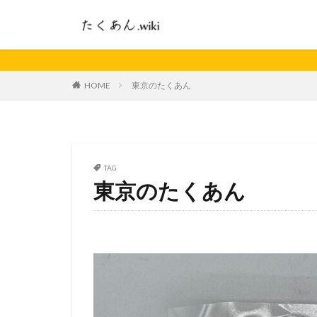
HOME
東京のたくあん
TAG
東京のたくあん