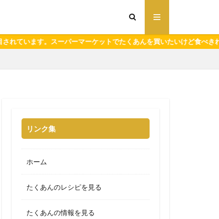
マーケットでたくあんを買いたいけど食べきれるか自信がない方はぜひ
リンク集
ホーム
たくあんのレシピを見る
たくあんの情報を見る