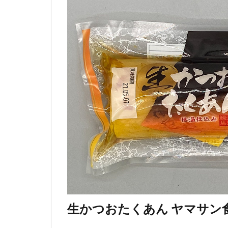
生かつおたくあん ヤマサン