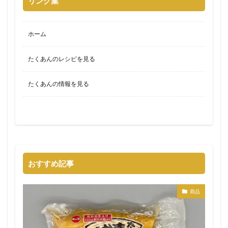
リンク集
ホーム
たくあんのレシピを見る
たくあんの情報を見る
おすすめ記事
商品