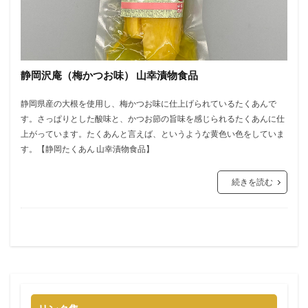
静岡沢庵（梅かつお味） 山幸漬物食品
静岡県産の大根を使用し、梅かつお味に仕上げられているたくあんで
す。さっぱりとした酸味と、かつお節の旨味を感じられるたくあんに仕
上がっています。たくあんと言えば、というような黄色い色をしていま
す。【静岡たくあん 山幸漬物食品】
続きを読む