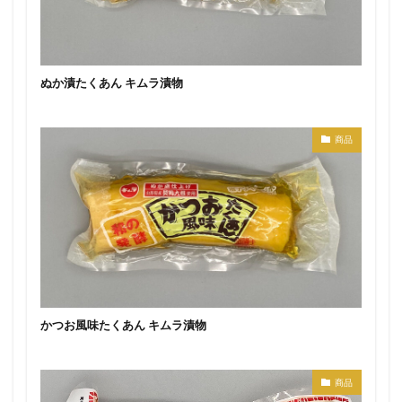
ぬか漬たくあん キムラ漬物
商品
かつお風味たくあん キムラ漬物
商品