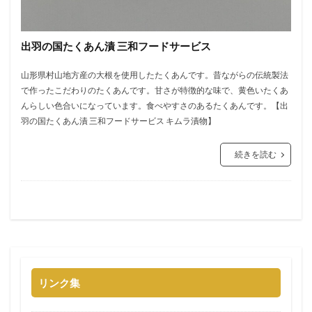
出羽の国たくあん漬 三和フードサービス
山形県村山地方産の大根を使用したたくあんです。昔ながらの伝統製法
で作ったこだわりのたくあんです。甘さが特徴的な味で、黄色いたくあ
んらしい色合いになっています。食べやすさのあるたくあんです。【出
羽の国たくあん漬 三和フードサービス キムラ漬物】
続きを読む
リンク集