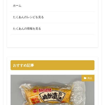
ホーム
たくあんのレシピを見る
たくあんの情報を見る
おすすめ記事
商品