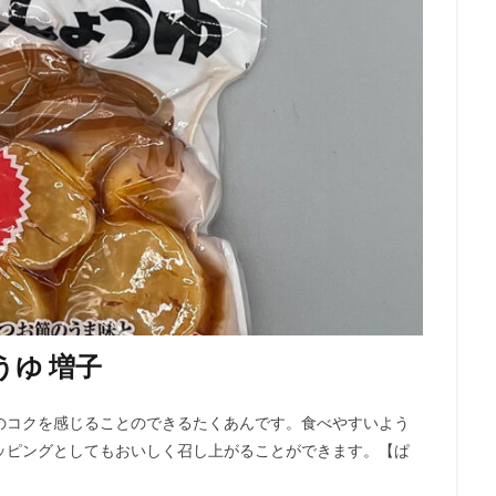
うゆ 増子
のコクを感じることのできるたくあんです。食べやすいよう
ッピングとしてもおいしく召し上がることができます。【ぱ