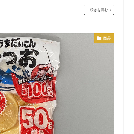
続きを読む
商品