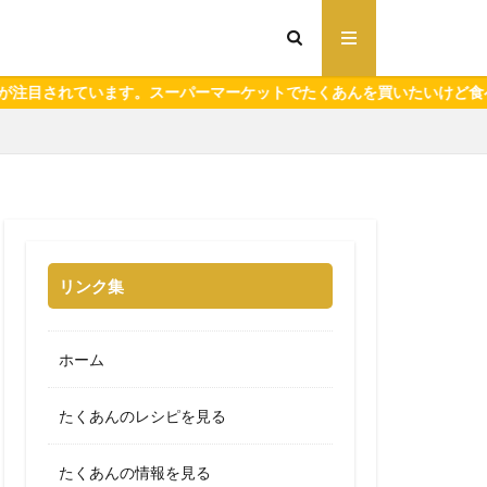
スーパーマーケットでたくあんを買いたいけど食べきれるか自信がない
リンク集
ホーム
たくあんのレシピを見る
たくあんの情報を見る