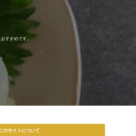
におすすめです。
このサイトについて