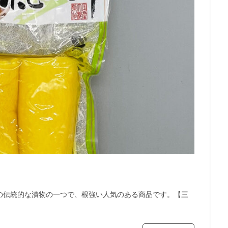
の伝統的な漬物の一つで、根強い人気のある商品です。【三