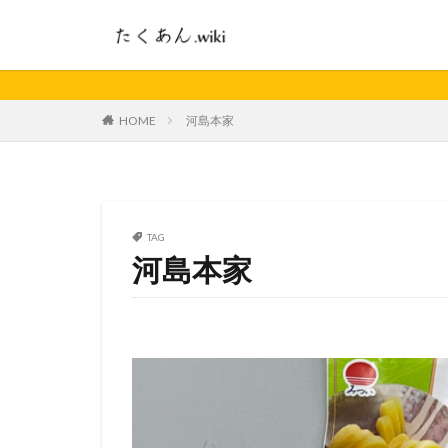
HOME
河島本家
TAG
河島本家