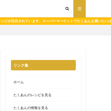
れています。スーパーマーケットでたくあんを買いたいけど食べきれる
リンク集
ホーム
たくあんのレシピを見る
たくあんの情報を見る