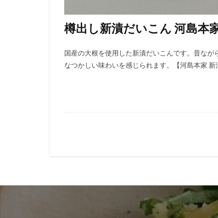
樽出し新漬だいこん 河島本
国産の大根を使用した新漬だいこんです。昔なが
なつかしい味わいを感じられます。【河島本家 新