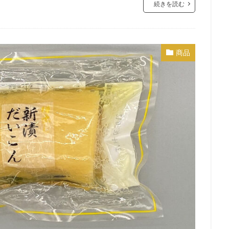
続きを読む
商品