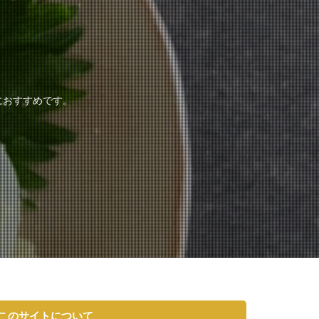
におすすめです。
このサイトについて