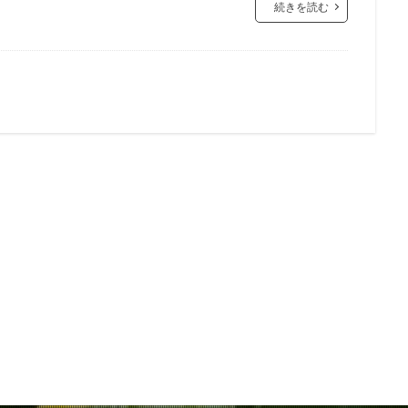
続きを読む