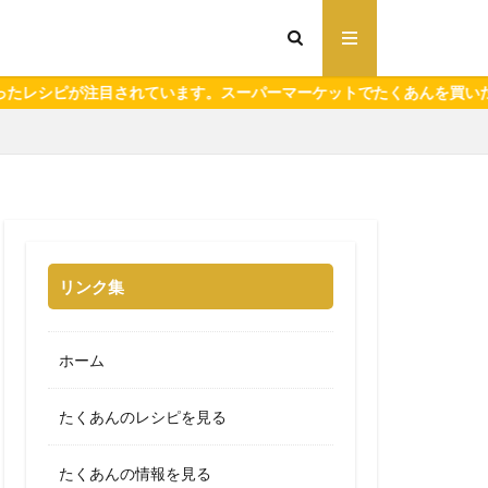
注目されています。スーパーマーケットでたくあんを買いたいけど食べ
リンク集
ホーム
たくあんのレシピを見る
たくあんの情報を見る