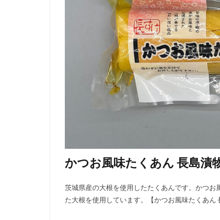
かつお風味たくあん 長島漬
茨城県産の大根を使用したたくあんです。かつお
た大根を使用しています。【かつお風味たくあん 