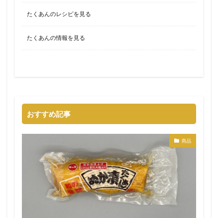
たくあんのレシピを見る
たくあんの情報を見る
おすすめ記事
商品