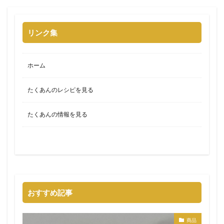
リンク集
ホーム
たくあんのレシピを見る
たくあんの情報を見る
おすすめ記事
商品