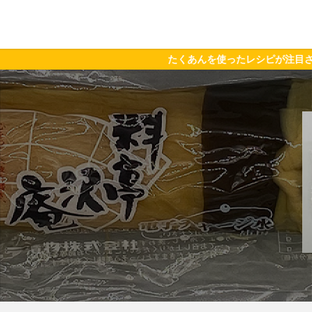
たくあんを使ったレシピが注目されています。スーパーマ