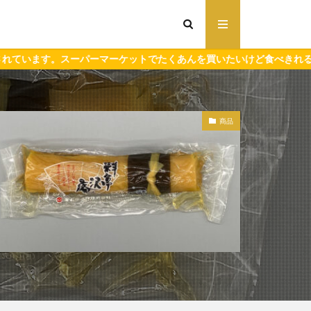
ーケットでたくあんを買いたいけど食べきれるか自信がない方はぜひご
商品