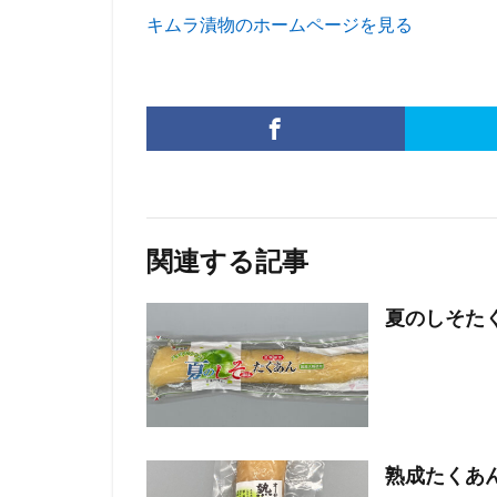
キムラ漬物のホームページを見る
関連する記事
夏のしそた
熟成たくあ