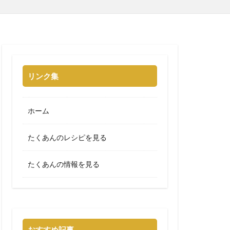
リンク集
ホーム
たくあんのレシピを見る
たくあんの情報を見る
おすすめ記事