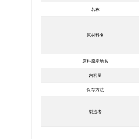
名称
原材料名
原料原産地名
内容量
保存方法
製造者