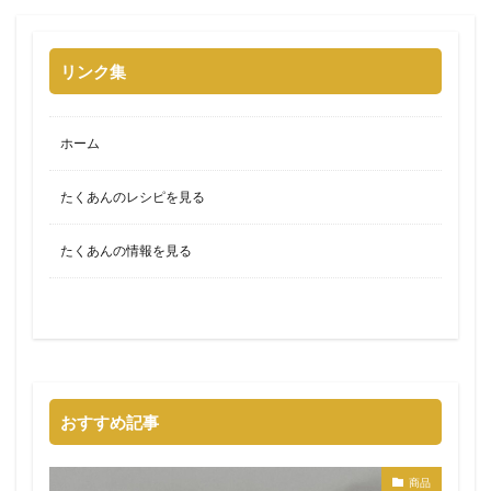
リンク集
ホーム
たくあんのレシピを見る
たくあんの情報を見る
おすすめ記事
商品