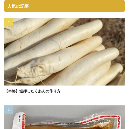
人気の記事
【本格】塩押したくあんの作り方