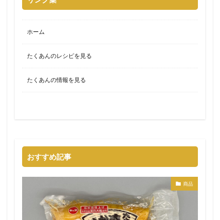
ホーム
たくあんのレシピを見る
たくあんの情報を見る
おすすめ記事
商品